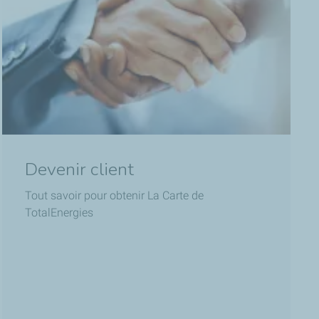
Devenir client
Tout savoir pour obtenir La Carte de
TotalEnergies