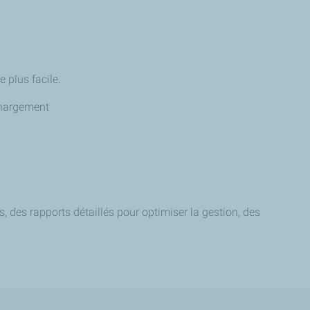
e plus facile.
échargement
s, des rapports détaillés pour optimiser la gestion, des