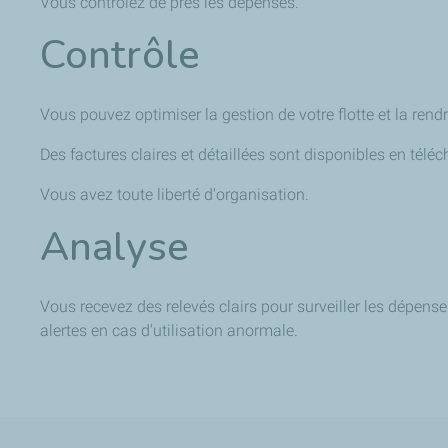
Vous contrôlez de près les dépenses.
Contrôle
Vous pouvez optimiser la gestion de votre flotte et la rendr
Des factures claires et détaillées sont disponibles en tél
Vous avez toute liberté d'organisation.
Analyse
Vous recevez des relevés clairs pour surveiller les dépense
alertes en cas d'utilisation anormale.