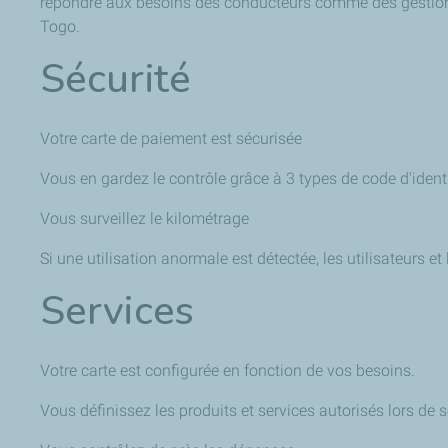
répondre aux besoins des conducteurs comme des gestionnai
Togo
.
Sécurité
Votre carte de paiement est sécurisée
Vous en gardez le contrôle grâce à 3 types de code d'ident
Vous surveillez le kilométrage
Si une utilisation anormale est détectée, les utilisateurs et 
Services
Votre carte est configurée en fonction de vos besoins.
Vous définissez les produits et services autorisés lors de