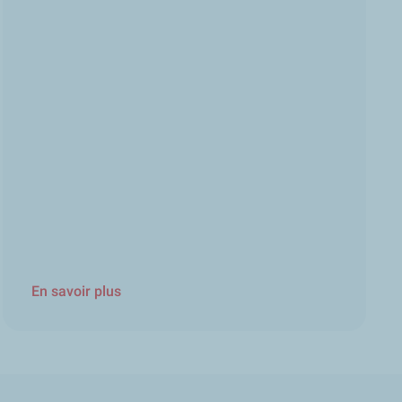
En savoir plus