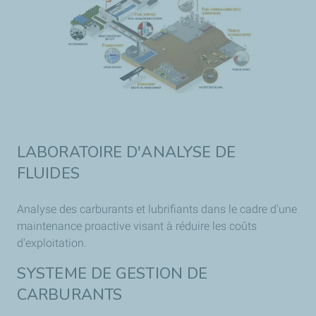
LABORATOIRE D'ANALYSE DE
FLUIDES
Analyse des carburants et lubrifiants dans le cadre d'une
maintenance proactive visant à réduire les coûts
d'exploitation.
SYSTEME DE GESTION DE
CARBURANTS