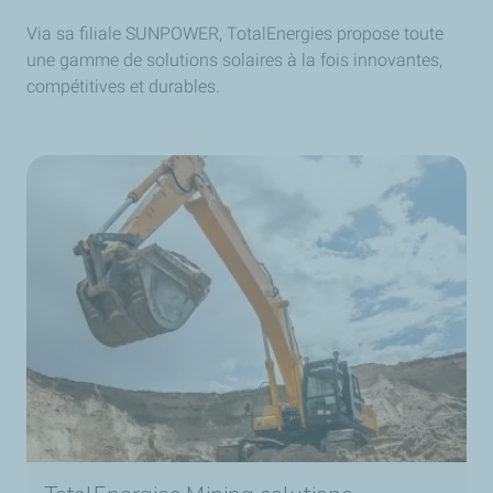
Via sa filiale SUNPOWER, TotalEnergies propose toute
une gamme de solutions solaires à la fois innovantes,
compétitives et durables.