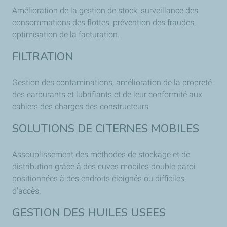
Amélioration de la gestion de stock, surveillance des
consommations des flottes, prévention des fraudes,
optimisation de la facturation.
FILTRATION
Gestion des contaminations, amélioration de la propreté
des carburants et lubrifiants et de leur conformité aux
cahiers des charges des constructeurs.
SOLUTIONS DE CITERNES MOBILES
Assouplissement des méthodes de stockage et de
distribution grâce à des cuves mobiles double paroi
positionnées à des endroits éloignés ou difficiles
d'accès.
GESTION DES HUILES USEES