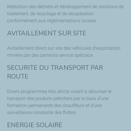
Réduction des déchets et développement de solutions de
traitement, de recyclage et de récupération
conformément aux réglementations locales.
AVITAILLEMENT SUR SITE
Avitaillement direct sur site des véhicules d'exploitation
minière par des camions-service spéciaux.
SECURITE DU TRANSPORT PAR
ROUTE
Divers programmes très stricts visant à sécuriser le
transport des produits pétroliers par le biais d'une
formation permanente des chauffeurs et d'une
surveillance constante des flottes.
ENERGIE SOLAIRE